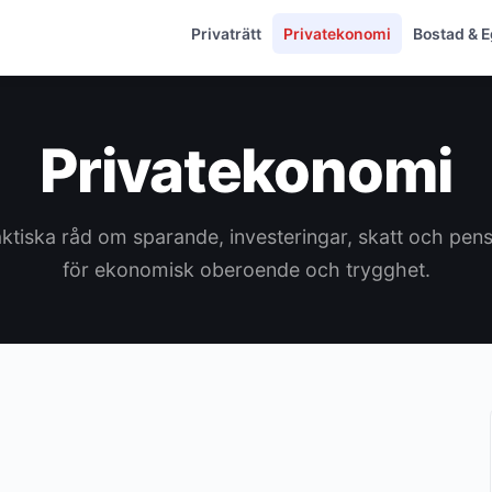
Privaträtt
Privatekonomi
Bostad & 
Privatekonomi
ktiska råd om sparande, investeringar, skatt och pen
för ekonomisk oberoende och trygghet.