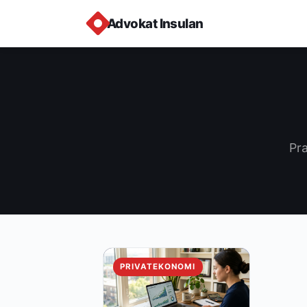
Advokat Insulan
Pra
PRIVATEKONOMI