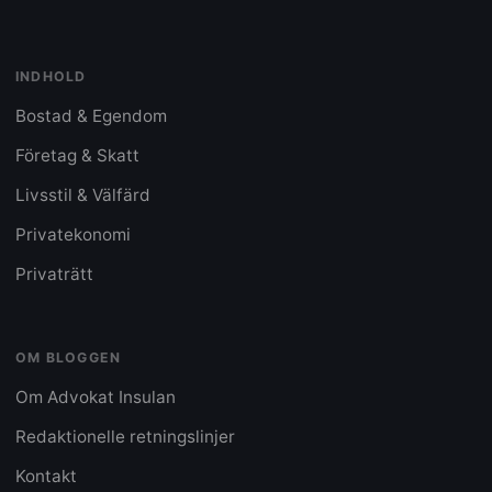
INDHOLD
Bostad & Egendom
Företag & Skatt
Livsstil & Välfärd
Privatekonomi
Privaträtt
OM BLOGGEN
Om Advokat Insulan
Redaktionelle retningslinjer
Kontakt