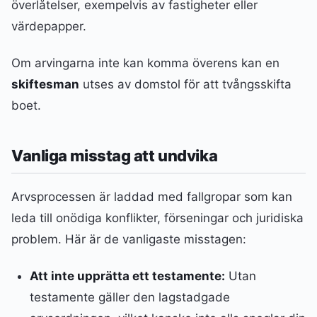
överlåtelser, exempelvis av fastigheter eller
värdepapper.
Om arvingarna inte kan komma överens kan en
skiftesman
utses av domstol för att tvångsskifta
boet.
Vanliga misstag att undvika
Arvsprocessen är laddad med fallgropar som kan
leda till onödiga konflikter, förseningar och juridiska
problem. Här är de vanligaste misstagen:
Att inte upprätta ett testamente:
Utan
testamente gäller den lagstadgade