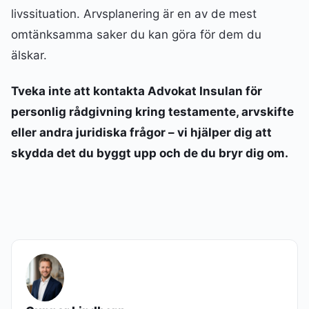
livssituation. Arvsplanering är en av de mest
omtänksamma saker du kan göra för dem du
älskar.
Tveka inte att kontakta Advokat Insulan för
personlig rådgivning kring testamente, arvskifte
eller andra juridiska frågor – vi hjälper dig att
skydda det du byggt upp och de du bryr dig om.