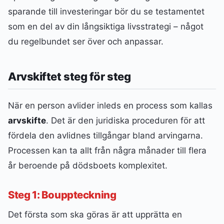
sparande till investeringar bör du se testamentet
som en del av din långsiktiga livsstrategi – något
du regelbundet ser över och anpassar.
Arvskiftet steg för steg
När en person avlider inleds en process som kallas
arvskifte
. Det är den juridiska proceduren för att
fördela den avlidnes tillgångar bland arvingarna.
Processen kan ta allt från några månader till flera
år beroende på dödsboets komplexitet.
Steg 1: Bouppteckning
Det första som ska göras är att upprätta en