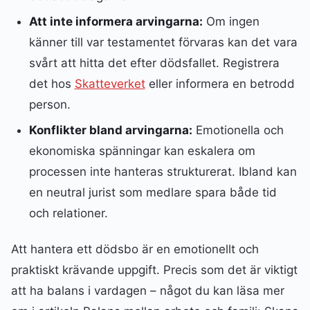
Att inte informera arvingarna:
Om ingen
känner till var testamentet förvaras kan det vara
svårt att hitta det efter dödsfallet. Registrera
det hos
Skatteverket
eller informera en betrodd
person.
Konflikter bland arvingarna:
Emotionella och
ekonomiska spänningar kan eskalera om
processen inte hanteras strukturerat. Ibland kan
en neutral jurist som medlare spara både tid
och relationer.
Att hantera ett dödsbo är en emotionellt och
praktiskt krävande uppgift. Precis som det är viktigt
att ha balans i vardagen – något du kan läsa mer