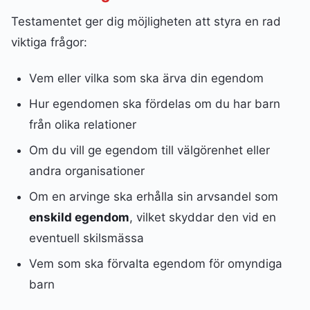
Testamentet ger dig möjligheten att styra en rad
viktiga frågor:
Vem eller vilka som ska ärva din egendom
Hur egendomen ska fördelas om du har barn
från olika relationer
Om du vill ge egendom till välgörenhet eller
andra organisationer
Om en arvinge ska erhålla sin arvsandel som
enskild egendom
, vilket skyddar den vid en
eventuell skilsmässa
Vem som ska förvalta egendom för omyndiga
barn