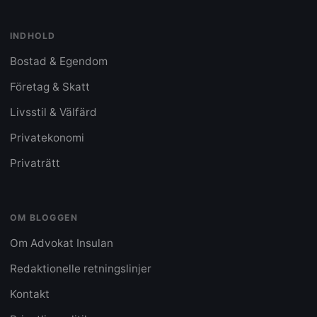
INDHOLD
Bostad & Egendom
Företag & Skatt
Livsstil & Välfärd
Privatekonomi
Privaträtt
OM BLOGGEN
Om Advokat Insulan
Redaktionelle retningslinjer
Kontakt