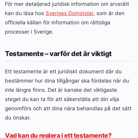
För mer detaljerad juridisk information om arvsrätt
kan du läsa hos
Sveriges Domstolar
, som är den
officiella källan för information om rättsliga
processer i Sverige.
Testamente – varför det är viktigt
Ett testamente är ett juridiskt dokument där du
bestämmer hur dina tillgångar ska fördelas när du
inte längre finns. Det är kanske det viktigaste
steget du kan ta för att säkerställa att din vilja
genomförs och att dina nära behandlas på det sätt
du önskar.
Vad kan du reglera i ett testamente?