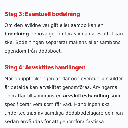
Steg 3: Eventuell bodelning
Om den avlidne var gift eller sambo kan en
bodelning
behöva genomföras innan arvskiftet kan
ske. Bodelningen separerar makens eller sambons
egendom från dödsboet.
Steg 4: Arvskifteshandlingen
När bouppteckningen är klar och eventuella skulder
är betalda kan arvskiftet genomföras. Arvingarna
upprättar tillsammans en
arvskifteshandling
som
specificerar vem som får vad. Handlingen ska
undertecknas av samtliga dödsbodelägare och kan
sedan användas för att genomföra faktiska