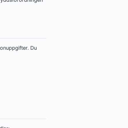
sonuppgifter. Du